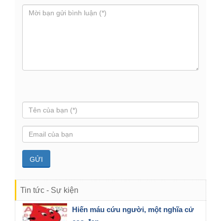
Tin tức - Sự kiện
Hiến máu cứu người, một nghĩa cử