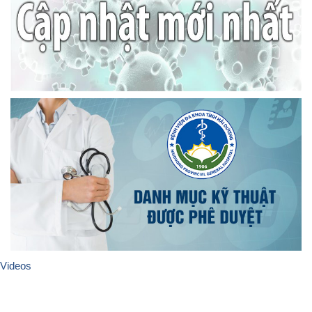
Videos