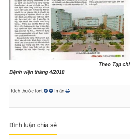
Theo Tạp chí
Bệnh viện tháng 4/2018
Kích thước font
In ấn
Bình luận chia sẻ