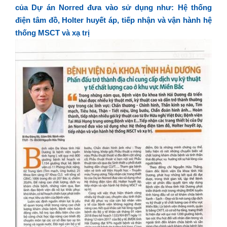
của Dự án Norred đưa vào sử dụng như: Hệ thống
điện tâm đồ, Holter huyết áp, tiếp nhận và vận hành hệ
thống MSCT và xạ trị