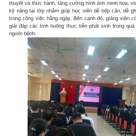
thuyết và thực hành, tăng cường hình ảnh minh họa, vi
kỹ năng tại lớp nhằm giúp học viên dễ tiếp cận, dễ g
trong công việc hằng ngày. Bên cạnh đó, giảng viên cũ
giải đáp các tình huống thực tiễn phát sinh trong quá
người bệnh.