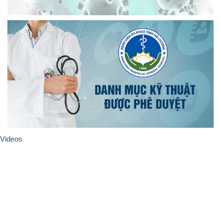
Videos
Trang thiết bị