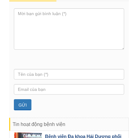
Tin hoạt động bệnh viện
Bệnh viện Đa khoa Hải Dương phối