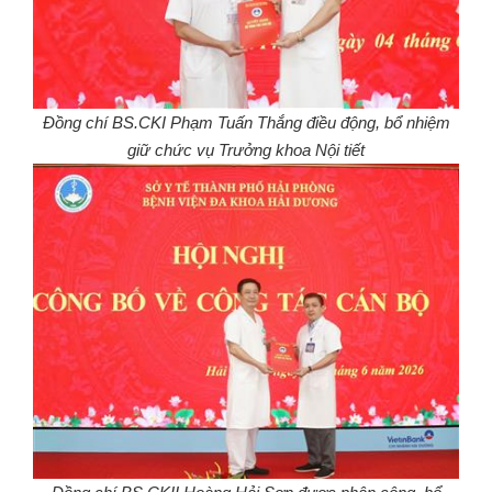
Đồng chí BS.CKI Phạm Tuấn Thắng điều động, bổ nhiệm
giữ chức vụ Trưởng khoa Nội tiết