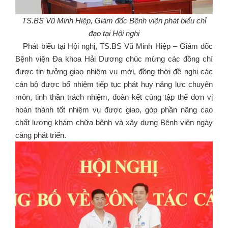
TS.BS Vũ Minh Hiệp, Giám đốc Bệnh viện phát biểu chỉ
đạo tại Hội nghị
Phát biểu tại Hội nghị, TS.BS Vũ Minh Hiệp – Giám đốc
Bệnh viện Đa khoa Hải Dương chúc mừng các đồng chí
được tin tưởng giao nhiệm vụ mới, đồng thời đề nghị các
cán bộ được bổ nhiệm tiếp tục phát huy năng lực chuyên
môn, tinh thần trách nhiệm, đoàn kết cùng tập thể đơn vị
hoàn thành tốt nhiệm vụ được giao, góp phần nâng cao
chất lượng khám chữa bệnh và xây dựng Bệnh viện ngày
càng phát triển.