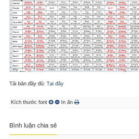
Tải bản đầy đủ:
Tại đây
Kích thước font
In ấn
Bình luận chia sẻ