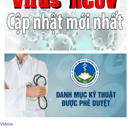
Videos